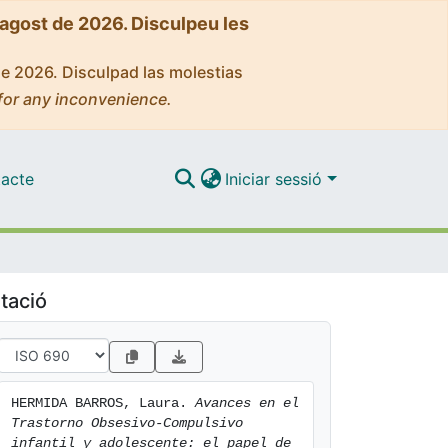
'agost de 2026. Disculpeu les
de 2026. Disculpad las molestias
for any inconvenience.
acte
Iniciar sessió
tació
HERMIDA BARROS, Laura. 
Avances en el 
Trastorno Obsesivo-Compulsivo 
infantil y adolescente: el papel de 