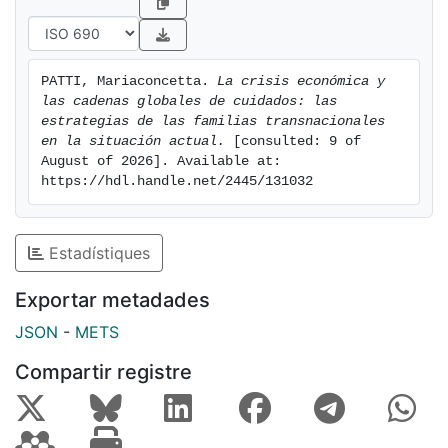
PATTI, Mariaconcetta. 
La crisis económica y 
las cadenas globales de cuidados: las 
estrategias de las familias transnacionales 
en la situación actual.
 [consulted: 9 of 
August of 2026]. Available at: 
https://hdl.handle.net/2445/131032
Estadístiques
Exportar metadades
JSON
-
METS
Compartir registre