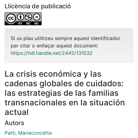
Llicència de publicació
Si us plau utilitzeu sempre aquest identificador
per citar o enllaçar aquest document:
https://hdl.handle.net/2445/131032
La crisis económica y las
cadenas globales de cuidados:
las estrategias de las familias
transnacionales en la situación
actual
Autors
Patti, Mariaconcetta