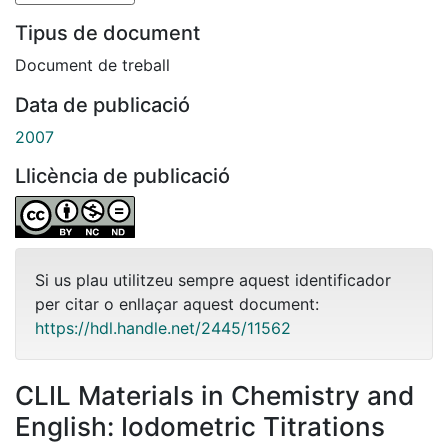
Tipus de document
Document de treball
Data de publicació
2007
Llicència de publicació
Si us plau utilitzeu sempre aquest identificador
per citar o enllaçar aquest document:
https://hdl.handle.net/2445/11562
CLIL Materials in Chemistry and
English: Iodometric Titrations