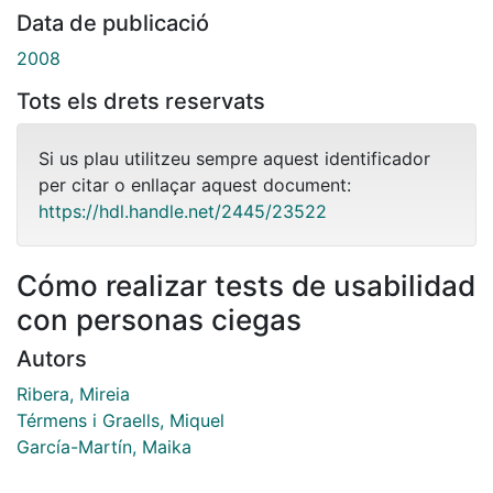
Data de publicació
2008
Tots els drets reservats
Si us plau utilitzeu sempre aquest identificador
per citar o enllaçar aquest document:
https://hdl.handle.net/2445/23522
Cómo realizar tests de usabilidad
con personas ciegas
Autors
Ribera, Mireia
Térmens i Graells, Miquel
García-Martín, Maika