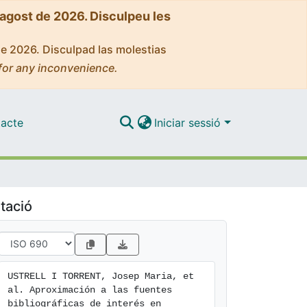
'agost de 2026. Disculpeu les
de 2026. Disculpad las molestias
for any inconvenience.
acte
Iniciar sessió
tació
USTRELL I TORRENT, Josep Maria, et 
al. Aproximación a las fuentes 
bibliográficas de interés en 