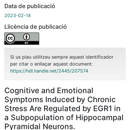
Data de publicació
2023-02-14
Llicència de publicació
Si us plau utilitzeu sempre aquest identificador
per citar o enllaçar aquest document:
https://hdl.handle.net/2445/207574
Cognitive and Emotional
Symptoms Induced by Chronic
Stress Are Regulated by EGR1 in
a Subpopulation of Hippocampal
Pyramidal Neurons.