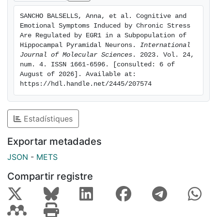
SANCHO BALSELLS, Anna, et al. Cognitive and 
Emotional Symptoms Induced by Chronic Stress 
Are Regulated by EGR1 in a Subpopulation of 
Hippocampal Pyramidal Neurons. 
International 
Journal of Molecular Sciences
. 2023. Vol. 24, 
num. 4. ISSN 1661-6596. [consulted: 6 of 
August of 2026]. Available at: 
https://hdl.handle.net/2445/207574
Estadístiques
Exportar metadades
JSON
-
METS
Compartir registre