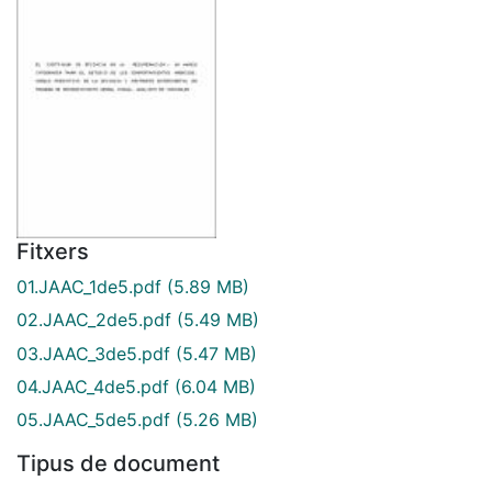
Fitxers
01.JAAC_1de5.pdf
(5.89 MB)
02.JAAC_2de5.pdf
(5.49 MB)
03.JAAC_3de5.pdf
(5.47 MB)
04.JAAC_4de5.pdf
(6.04 MB)
05.JAAC_5de5.pdf
(5.26 MB)
Tipus de document