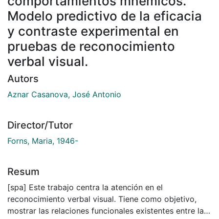
comportamientos mnémicos.
Modelo predictivo de la eficacia
y contraste experimental en
pruebas de reconocimiento
verbal visual.
Autors
Aznar Casanova, José Antonio
Director/Tutor
Forns, Maria, 1946-
Resum
[spa] Este trabajo centra la atención en el
reconocimiento verbal visual. Tiene como objetivo,
mostrar las relaciones funcionales existentes entre las