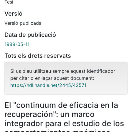
Tesi
Versió
Versió publicada
Data de publicació
1989-05-11
Tots els drets reservats
Si us plau utilitzeu sempre aquest identificador
per citar o enllaçar aquest document:
https://hdl.handle.net/2445/42571
El "continuum de eficacia en la
recuperación": un marco
integrador para el estudio de los