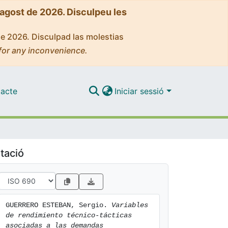
'agost de 2026. Disculpeu les
de 2026. Disculpad las molestias
for any inconvenience.
acte
Iniciar sessió
tació
GUERRERO ESTEBAN, Sergio. 
Variables 
de rendimiento técnico-tácticas 
asociadas a las demandas 