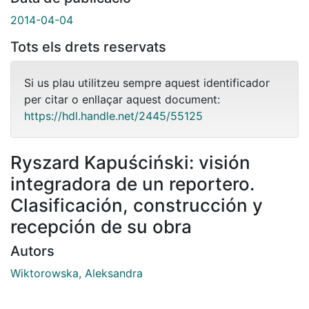
2014-04-04
Tots els drets reservats
Si us plau utilitzeu sempre aquest identificador
per citar o enllaçar aquest document:
https://hdl.handle.net/2445/55125
Ryszard Kapuściński: visión
integradora de un reportero.
Clasificación, construcción y
recepción de su obra
Autors
Wiktorowska, Aleksandra