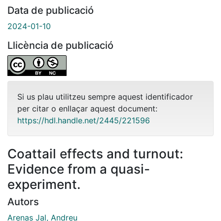
Data de publicació
2024-01-10
Llicència de publicació
Si us plau utilitzeu sempre aquest identificador
per citar o enllaçar aquest document:
https://hdl.handle.net/2445/221596
Coattail effects and turnout:
Evidence from a quasi-
experiment.
Autors
Arenas Jal, Andreu