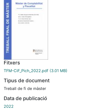
Fitxers
TFM-CiF_Pich_2022.pdf
(3.01 MB)
Tipus de document
Treball de fi de màster
Data de publicació
2022