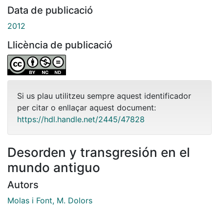
Data de publicació
2012
Llicència de publicació
Si us plau utilitzeu sempre aquest identificador
per citar o enllaçar aquest document:
https://hdl.handle.net/2445/47828
Desorden y transgresión en el
mundo antiguo
Autors
Molas i Font, M. Dolors