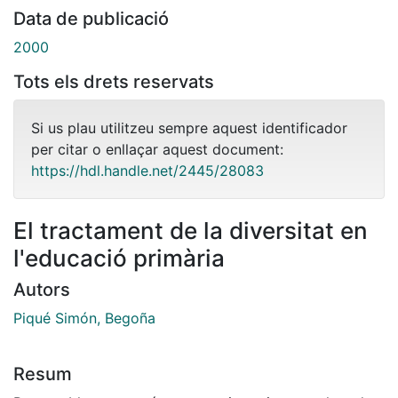
Data de publicació
2000
Tots els drets reservats
Si us plau utilitzeu sempre aquest identificador
per citar o enllaçar aquest document:
https://hdl.handle.net/2445/28083
El tractament de la diversitat en
l'educació primària
Autors
Piqué Simón, Begoña
Resum