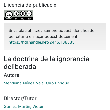
Llicència de publicació
Si us plau utilitzeu sempre aquest identificador
per citar o enllaçar aquest document:
https://hdl.handle.net/2445/188583
La doctrina de la ignorancia
deliberada
Autors
Menduiña Núñez Vela, Ciro Enrique
Director/Tutor
Gómez Martín, Víctor