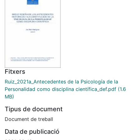
Fitxers
Ruiz_2021a_Antecedentes de la Psicología de la
Personalidad como disciplina científica_def.pdf
(1.6
MB)
Tipus de document
Document de treball
Data de publicació