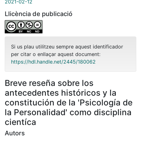
2021-02-12
Llicència de publicació
Si us plau utilitzeu sempre aquest identificador
per citar o enllaçar aquest document:
https://hdl.handle.net/2445/180062
Breve reseña sobre los
antecedentes históricos y la
constitución de la 'Psicología de
la Personalidad' como disciplina
cientíca
Autors