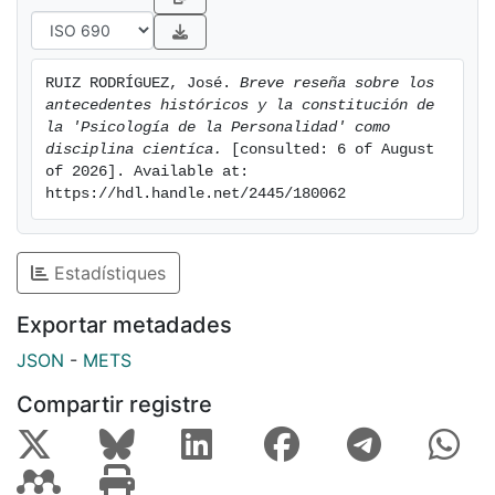
RUIZ RODRÍGUEZ, José. 
Breve reseña sobre los 
antecedentes históricos y la constitución de 
la 'Psicología de la Personalidad' como 
disciplina cientíca.
 [consulted: 6 of August 
of 2026]. Available at: 
https://hdl.handle.net/2445/180062
Estadístiques
Exportar metadades
JSON
-
METS
Compartir registre