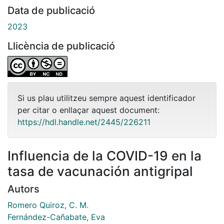
Data de publicació
2023
Llicència de publicació
Si us plau utilitzeu sempre aquest identificador
per citar o enllaçar aquest document:
https://hdl.handle.net/2445/226211
Influencia de la COVID-19 en la
tasa de vacunación antigripal
Autors
Romero Quiroz, C. M.
Fernández-Cañabate, Eva