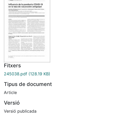
Fitxers
245038.pdf
(128.19 KB)
Tipus de document
Article
Versió
Versió publicada