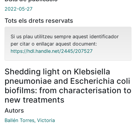
2022-05-27
Tots els drets reservats
Si us plau utilitzeu sempre aquest identificador
per citar o enllaçar aquest document:
https://hdl.handle.net/2445/207527
Shedding light on Klebsiella
pneumoniae and Escherichia coli
biofilms: from characterisation to
new treatments
Autors
Ballén Torres, Victoria