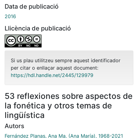
Data de publicació
2016
Llicència de publicació
Si us plau utilitzeu sempre aquest identificador
per citar o enllaçar aquest document:
https://hdl.handle.net/2445/129979
53 reflexiones sobre aspectos de
la fonética y otros temas de
lingüística
Autors
Fernández Planas, Ana Ma. (Ana María), 1968-2021