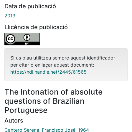
Data de publicació
2013
Llicència de publicació
Si us plau utilitzeu sempre aquest identificador
per citar o enllaçar aquest document:
https://hdl.handle.net/2445/61565
The Intonation of absolute
questions of Brazilian
Portuguese
Autors
Cantero Serena, Francisco José, 1964-