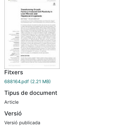
Fitxers
688164.pdf
(2.21 MB)
Tipus de document
Article
Versió
Versió publicada