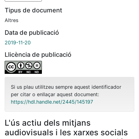
Tipus de document
Altres
Data de publicació
2019-11-20
Llicència de publicació
Si us plau utilitzeu sempre aquest identificador
per citar o enllaçar aquest document:
https://hdl.handle.net/2445/145197
L'ús actiu dels mitjans
audiovisuals i les xarxes socials