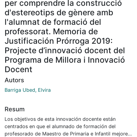
per comprendre la construcció
d'estereotips de gènere amb
l'alumnat de formació del
professorat. Memoria de
Justificación Prórroga 2019:
Projecte d’innovació docent del
Programa de Millora i Innovació
Docent
Autors
Barriga Ubed, Elvira
Resum
Los objetivos de esta innovación docente están
centrados en que el alumnado de formación del
profesorado de Maestro de Primaria e Infantil mejoren