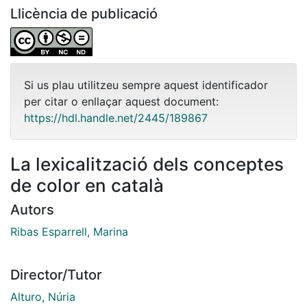
Llicència de publicació
Si us plau utilitzeu sempre aquest identificador
per citar o enllaçar aquest document:
https://hdl.handle.net/2445/189867
La lexicalització dels conceptes
de color en català
Autors
Ribas Esparrell, Marina
Director/Tutor
Alturo, Núria