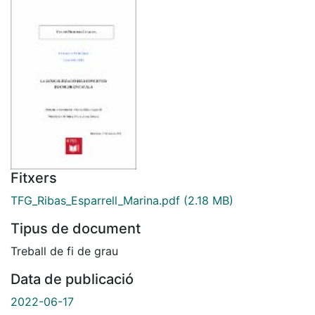
Fitxers
TFG_Ribas_Esparrell_Marina.pdf
(2.18 MB)
Tipus de document
Treball de fi de grau
Data de publicació
2022-06-17