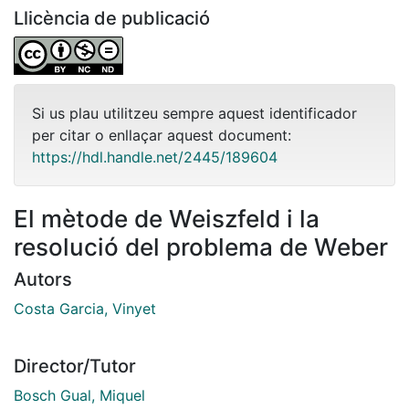
Llicència de publicació
Si us plau utilitzeu sempre aquest identificador
per citar o enllaçar aquest document:
https://hdl.handle.net/2445/189604
El mètode de Weiszfeld i la
resolució del problema de Weber
Autors
Costa Garcia, Vinyet
Director/Tutor
Bosch Gual, Miquel