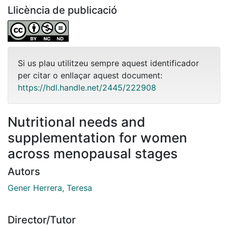
Llicència de publicació
Si us plau utilitzeu sempre aquest identificador
per citar o enllaçar aquest document:
https://hdl.handle.net/2445/222908
Nutritional needs and
supplementation for women
across menopausal stages
Autors
Gener Herrera, Teresa
Director/Tutor