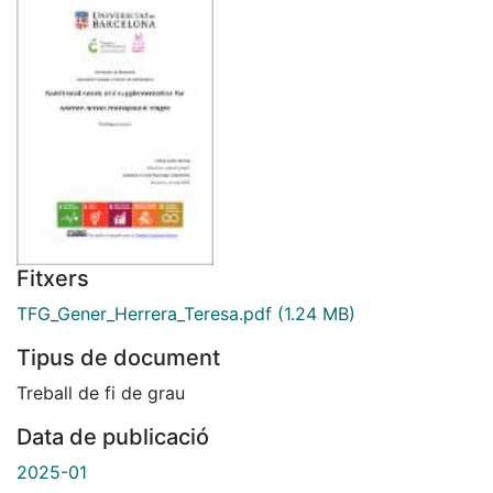
Fitxers
TFG_Gener_Herrera_Teresa.pdf
(1.24 MB)
Tipus de document
Treball de fi de grau
Data de publicació
2025-01