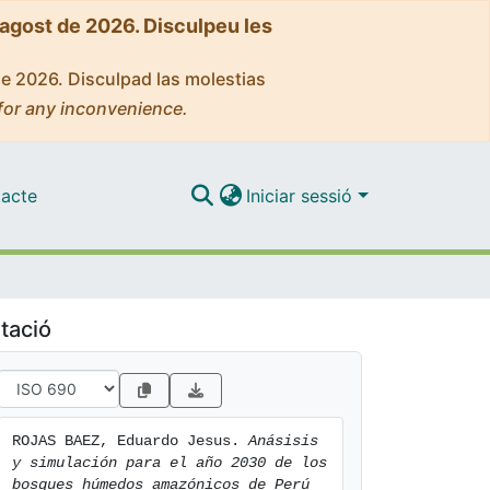
'agost de 2026. Disculpeu les
de 2026. Disculpad las molestias
for any inconvenience.
acte
Iniciar sessió
tació
ROJAS BAEZ, Eduardo Jesus. 
Anásisis 
y simulación para el año 2030 de los 
bosques húmedos amazónicos de Perú 