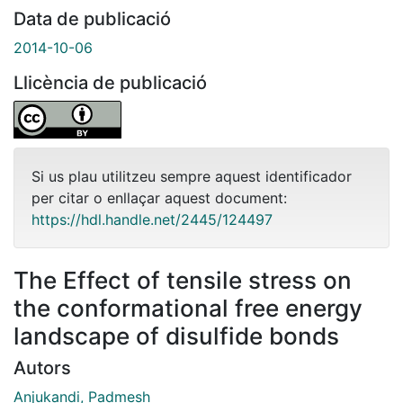
Data de publicació
2014-10-06
Llicència de publicació
Si us plau utilitzeu sempre aquest identificador
per citar o enllaçar aquest document:
https://hdl.handle.net/2445/124497
The Effect of tensile stress on
the conformational free energy
landscape of disulfide bonds
Autors
Anjukandi, Padmesh