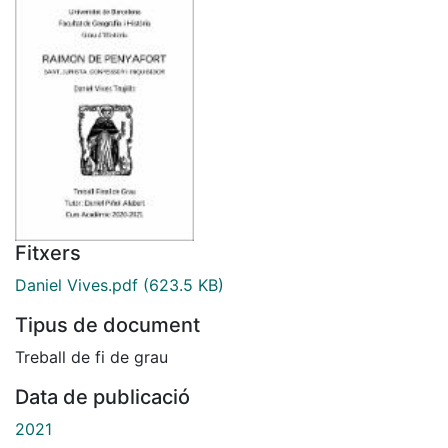
Fitxers
Daniel Vives.pdf
(623.5 KB)
Tipus de document
Treball de fi de grau
Data de publicació
2021