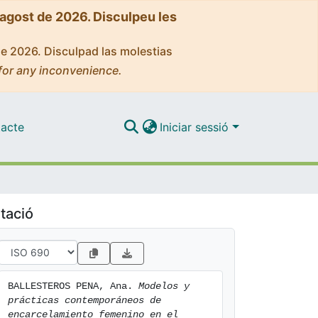
'agost de 2026. Disculpeu les
de 2026. Disculpad las molestias
for any inconvenience.
acte
Iniciar sessió
tació
BALLESTEROS PENA, Ana. 
Modelos y 
prácticas contemporáneos de 
encarcelamiento femenino en el 