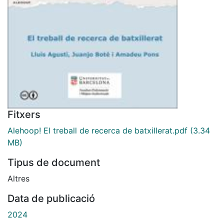
Fitxers
Alehoop! El treball de recerca de batxillerat.pdf
(3.34
MB)
Tipus de document
Altres
Data de publicació
2024