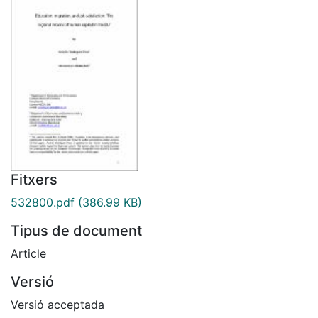
Fitxers
532800.pdf
(386.99 KB)
Tipus de document
Article
Versió
Versió acceptada