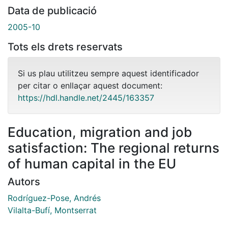
Data de publicació
2005-10
Tots els drets reservats
Si us plau utilitzeu sempre aquest identificador
per citar o enllaçar aquest document:
https://hdl.handle.net/2445/163357
Education, migration and job
satisfaction: The regional returns
of human capital in the EU
Autors
Rodríguez-Pose, Andrés
Vilalta-Bufí, Montserrat