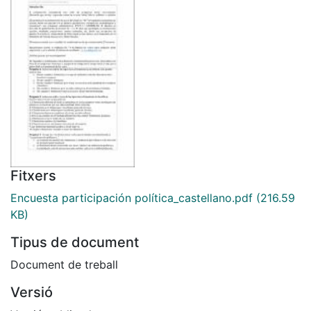
Fitxers
Encuesta participación política_castellano.pdf
(216.59
KB)
Tipus de document
Document de treball
Versió