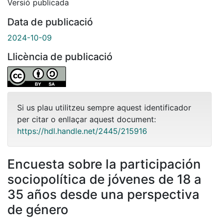
Versió publicada
Data de publicació
2024-10-09
Llicència de publicació
Si us plau utilitzeu sempre aquest identificador
per citar o enllaçar aquest document:
https://hdl.handle.net/2445/215916
Encuesta sobre la participación
sociopolítica de jóvenes de 18 a
35 años desde una perspectiva
de género