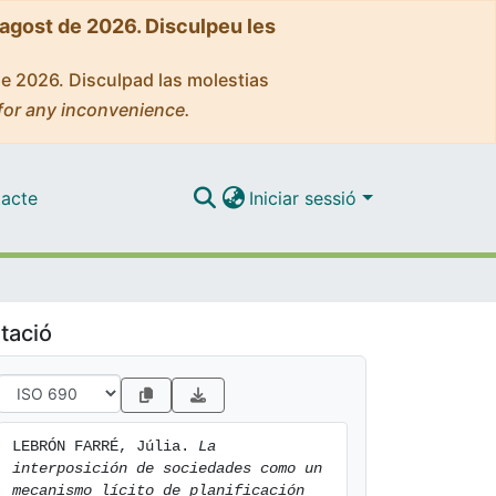
'agost de 2026. Disculpeu les
de 2026. Disculpad las molestias
for any inconvenience.
acte
Iniciar sessió
tació
LEBRÓN FARRÉ, Júlia. 
La 
interposición de sociedades como un 
mecanismo lícito de planificación 