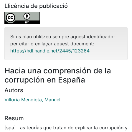
Llicència de publicació
Si us plau utilitzeu sempre aquest identificador
per citar o enllaçar aquest document:
https://hdl.handle.net/2445/123264
Hacia una comprensión de la
corrupción en España
Autors
Villoria Mendieta, Manuel
Resum
[spa] Las teorías que tratan de explicar la corrupción y