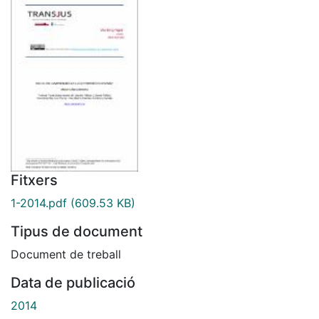
Fitxers
1-2014.pdf
(609.53 KB)
Tipus de document
Document de treball
Data de publicació
2014