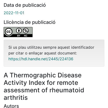
Data de publicació
2022-11-01
Llicència de publicació
Si us plau utilitzeu sempre aquest identificador
per citar o enllaçar aquest document:
https://hdl.handle.net/2445/224136
A Thermographic Disease
Activity Index for remote
assessment of rheumatoid
arthritis
Autors