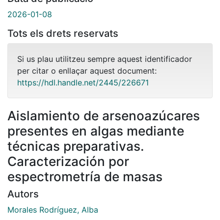
2026-01-08
Tots els drets reservats
Si us plau utilitzeu sempre aquest identificador
per citar o enllaçar aquest document:
https://hdl.handle.net/2445/226671
Aislamiento de arsenoazúcares
presentes en algas mediante
técnicas preparativas.
Caracterización por
espectrometría de masas
Autors
Morales Rodríguez, Alba