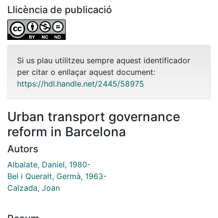
Llicència de publicació
Si us plau utilitzeu sempre aquest identificador
per citar o enllaçar aquest document:
https://hdl.handle.net/2445/58975
Urban transport governance
reform in Barcelona
Autors
Albalate, Daniel, 1980-
Bel i Queralt, Germà, 1963-
Calzada, Joan