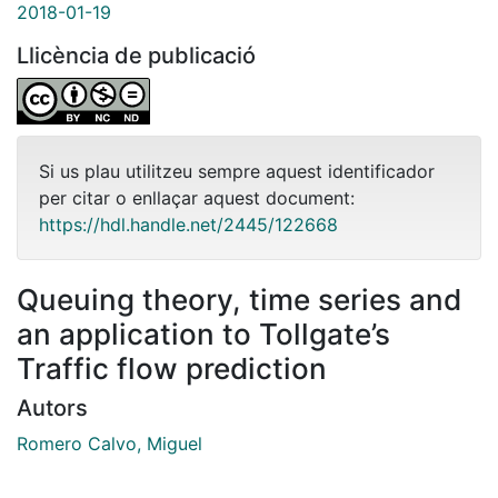
2018-01-19
Llicència de publicació
Si us plau utilitzeu sempre aquest identificador
per citar o enllaçar aquest document:
https://hdl.handle.net/2445/122668
Queuing theory, time series and
an application to Tollgate’s
Traffic flow prediction
Autors
Romero Calvo, Miguel