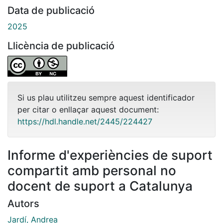
Data de publicació
2025
Llicència de publicació
Si us plau utilitzeu sempre aquest identificador
per citar o enllaçar aquest document:
https://hdl.handle.net/2445/224427
Informe d'experiències de suport
compartit amb personal no
docent de suport a Catalunya
Autors
Jardí, Andrea