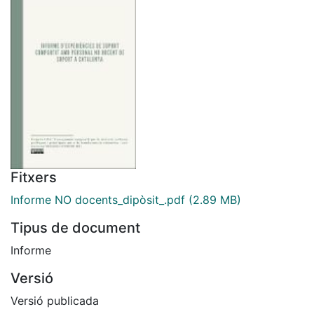
Fitxers
Informe NO docents_dipòsit_.pdf
(2.89 MB)
Tipus de document
Informe
Versió
Versió publicada