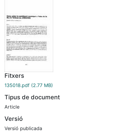
Fitxers
135018.pdf
(2.77 MB)
Tipus de document
Article
Versió
Versió publicada