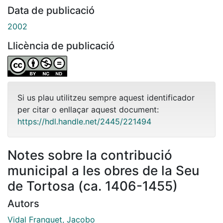
Data de publicació
2002
Llicència de publicació
Si us plau utilitzeu sempre aquest identificador
per citar o enllaçar aquest document:
https://hdl.handle.net/2445/221494
Notes sobre la contribució
municipal a les obres de la Seu
de Tortosa (ca. 1406-1455)
Autors
Vidal Franquet, Jacobo