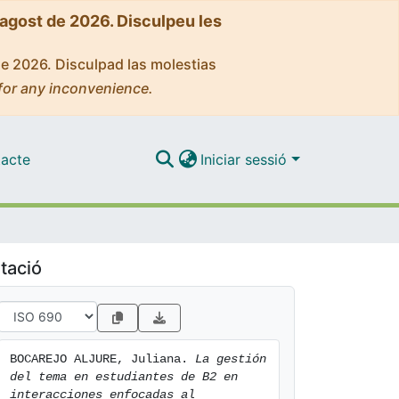
'agost de 2026. Disculpeu les
de 2026. Disculpad las molestias
for any inconvenience.
acte
Iniciar sessió
tació
BOCAREJO ALJURE, Juliana. 
La gestión 
del tema en estudiantes de B2 en 
interacciones enfocadas al 