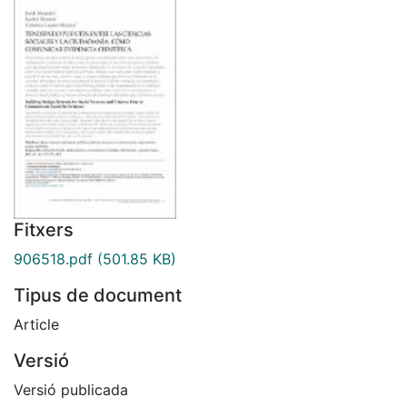
Fitxers
906518.pdf
(501.85 KB)
Tipus de document
Article
Versió
Versió publicada