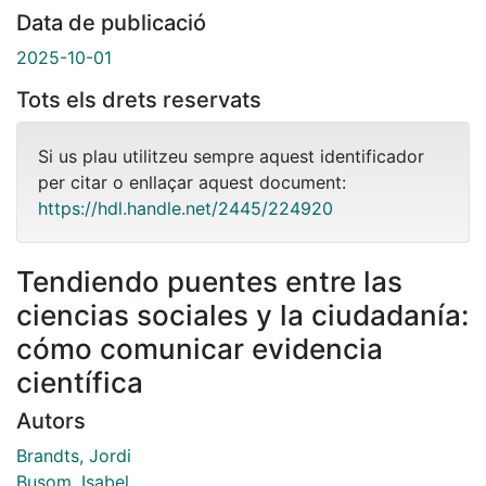
Data de publicació
2025-10-01
Tots els drets reservats
Si us plau utilitzeu sempre aquest identificador
per citar o enllaçar aquest document:
https://hdl.handle.net/2445/224920
Tendiendo puentes entre las
ciencias sociales y la ciudadanía:
cómo comunicar evidencia
científica
Autors
Brandts, Jordi
Busom, Isabel