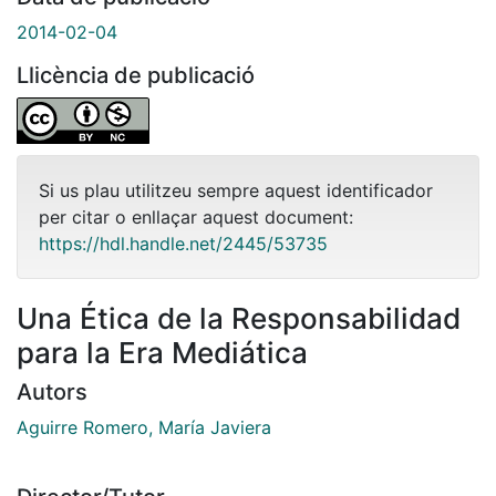
2014-02-04
Llicència de publicació
Si us plau utilitzeu sempre aquest identificador
per citar o enllaçar aquest document:
https://hdl.handle.net/2445/53735
Una Ética de la Responsabilidad
para la Era Mediática
Autors
Aguirre Romero, María Javiera