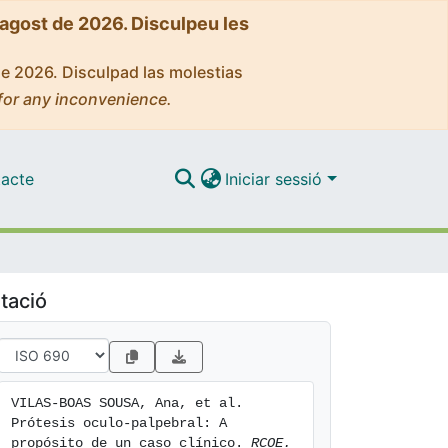
'agost de 2026. Disculpeu les
de 2026. Disculpad las molestias
for any inconvenience.
acte
Iniciar sessió
tació
VILAS-BOAS SOUSA, Ana, et al. 
Prótesis oculo-palpebral: A 
propósito de un caso clínico. 
RCOE. 