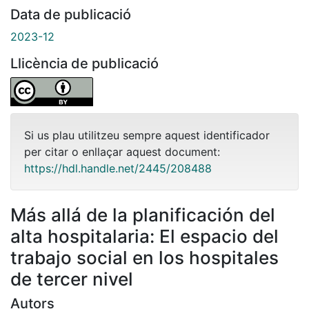
Data de publicació
2023-12
Llicència de publicació
Si us plau utilitzeu sempre aquest identificador
per citar o enllaçar aquest document:
https://hdl.handle.net/2445/208488
Más allá de la planificación del
alta hospitalaria: El espacio del
trabajo social en los hospitales
de tercer nivel
Autors