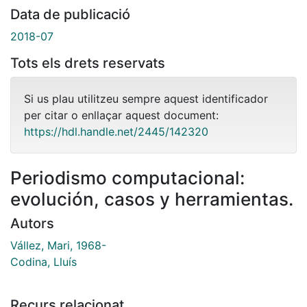
Data de publicació
2018-07
Tots els drets reservats
Si us plau utilitzeu sempre aquest identificador
per citar o enllaçar aquest document:
https://hdl.handle.net/2445/142320
Periodismo computacional:
evolución, casos y herramientas.
Autors
Vállez, Mari, 1968-
Codina, Lluís
Recurs relacionat