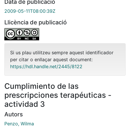
Data de publicació
2009-05-11T08:00:39Z
Llicència de publicació
Si us plau utilitzeu sempre aquest identificador
per citar o enllaçar aquest document:
https://hdl.handle.net/2445/8122
Cumplimiento de las
prescripciones terapéuticas -
actividad 3
Autors
Penzo, Wilma