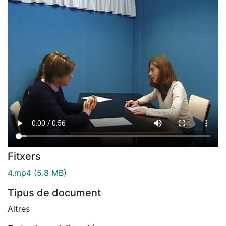
Fitxers
4.mp4
(5.8 MB)
Tipus de document
Altres