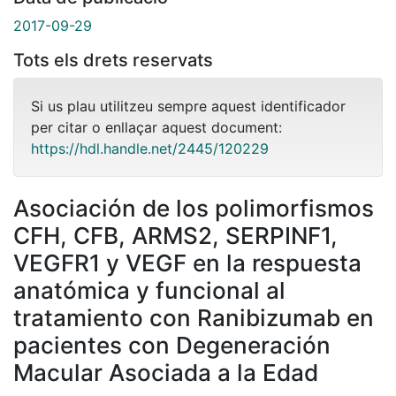
2017-09-29
Tots els drets reservats
Si us plau utilitzeu sempre aquest identificador
per citar o enllaçar aquest document:
https://hdl.handle.net/2445/120229
Asociación de los polimorfismos
CFH, CFB, ARMS2, SERPINF1,
VEGFR1 y VEGF en la respuesta
anatómica y funcional al
tratamiento con Ranibizumab en
pacientes con Degeneración
Macular Asociada a la Edad