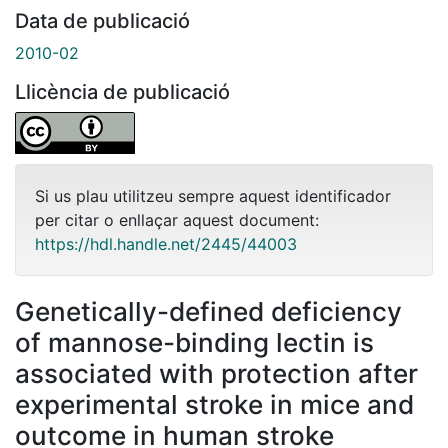
Data de publicació
2010-02
Llicència de publicació
Si us plau utilitzeu sempre aquest identificador
per citar o enllaçar aquest document:
https://hdl.handle.net/2445/44003
Genetically-defined deficiency
of mannose-binding lectin is
associated with protection after
experimental stroke in mice and
outcome in human stroke