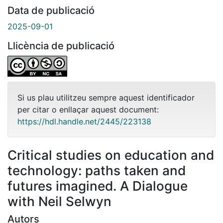
Data de publicació
2025-09-01
Llicència de publicació
Si us plau utilitzeu sempre aquest identificador
per citar o enllaçar aquest document:
https://hdl.handle.net/2445/223138
Critical studies on education and
technology: paths taken and
futures imagined. A Dialogue
with Neil Selwyn
Autors