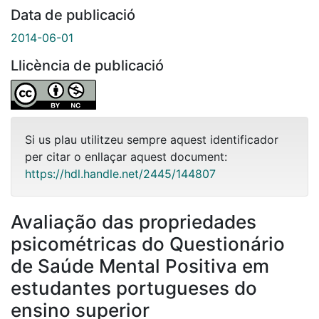
Data de publicació
2014-06-01
Llicència de publicació
Si us plau utilitzeu sempre aquest identificador
per citar o enllaçar aquest document:
https://hdl.handle.net/2445/144807
Avaliação das propriedades
psicométricas do Questionário
de Saúde Mental Positiva em
estudantes portugueses do
ensino superior